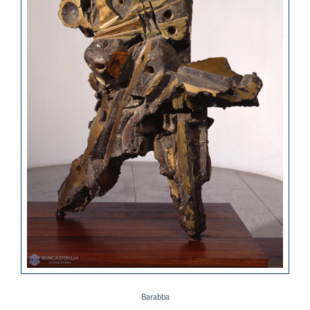
Barabba