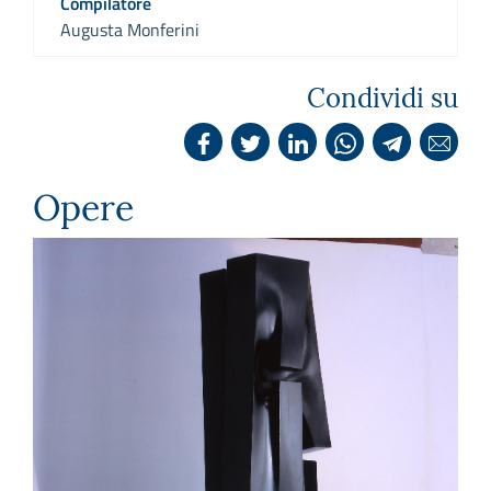
Compilatore
Augusta Monferini
Condividi su
Opere