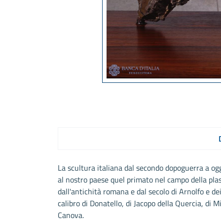
La scultura italiana dal secondo dopoguerra a og
al nostro paese quel primato nel campo della plas
dall'antichità romana e dal secolo di Arnolfo e d
calibro di Donatello, di Jacopo della Quercia, di
Canova.