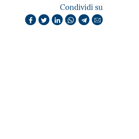
Condividi su