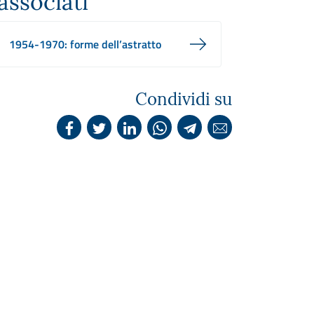
associati
1954-1970: forme dell’astratto
Condividi su