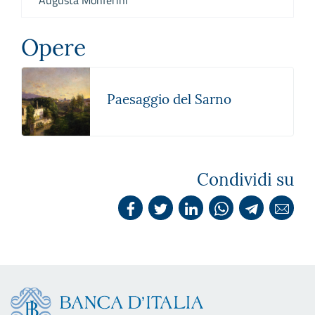
Augusta Monferini
Opere
Paesaggio del Sarno
Condividi su