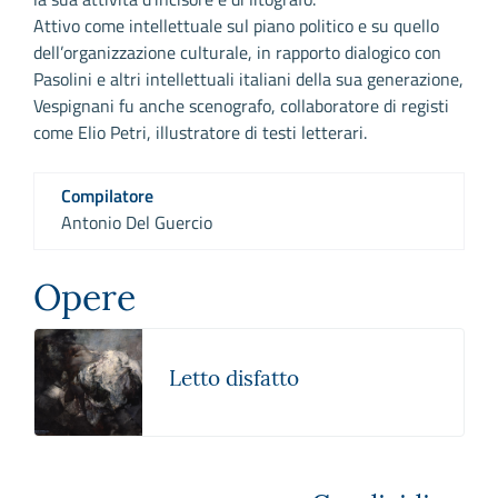
Attivo come intellettuale sul piano politico e su quello
dell’organizzazione culturale, in rapporto dialogico con
Pasolini e altri intellettuali italiani della sua generazione,
Vespignani fu anche scenografo, collaboratore di registi
come Elio Petri, illustratore di testi letterari.
Compilatore
Antonio Del Guercio
Opere
Letto disfatto