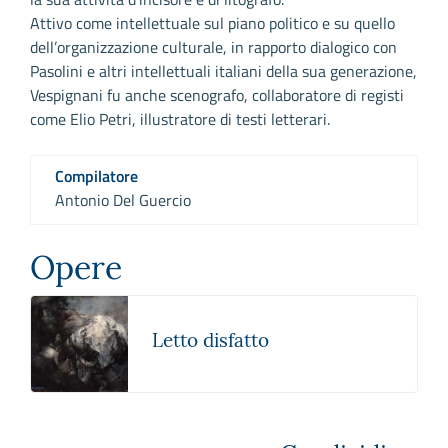
Attivo come intellettuale sul piano politico e su quello
dell’organizzazione culturale, in rapporto dialogico con
Pasolini e altri intellettuali italiani della sua generazione,
Vespignani fu anche scenografo, collaboratore di registi
come Elio Petri, illustratore di testi letterari.
Compilatore
Antonio Del Guercio
Opere
Letto disfatto