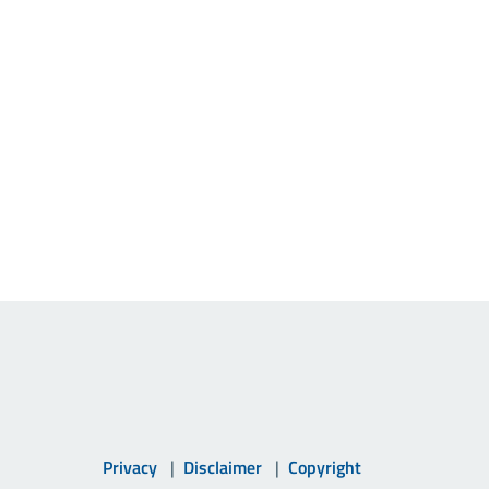
Privacy
Disclaimer
Copyright