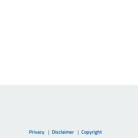
Privacy
Disclaimer
Copyright