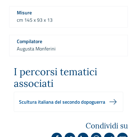
Misure
cm 145 x 93 x 13
Compilatore
Augusta Monferini
I percorsi tematici
associati
Scultura italiana del secondo dopoguerra
Condividi su