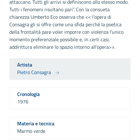
attaccano. Tutti gli arrivi si definiscono allo stesso modo.
Tutti i fenomeni risultano pari”. Con la consueta
chiarezza Umberto Eco osserva che << l'opera di
Consagra gli si offre come una sfida perché la poetica
della frontalità pare voler imporre con violenza l'unico
momento preferenziale possibile e, in certi casi,
addirittura eliminare lo spazio intorno all'opera>>.
Artista
Pietro Consagra
Cronologia
1976
Materia e tecnica
Marmo verde