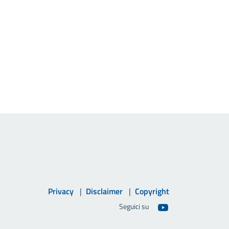
Privacy
Disclaimer
Copyright
Seguici su