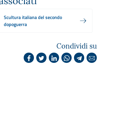
associati
Scultura italiana del secondo
dopoguerra
Condividi su