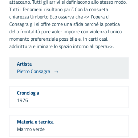
attaccano. Tutti gli arrivi si definiscono allo stesso modo.
Tutti i fenomeni risultano pari”. Con la consueta
chiarezza Umberto Eco osserva che << l'opera di
Consagra gli si offre come una sfida perché la poetica
della frontalità pare voler imporre con violenza l'unico
momento preferenziale possibile e, in certi casi,
addirittura eliminare lo spazio intorno all'opera>>.
Artista
Pietro Consagra
Cronologia
1976
Materia e tecnica
Marmo verde