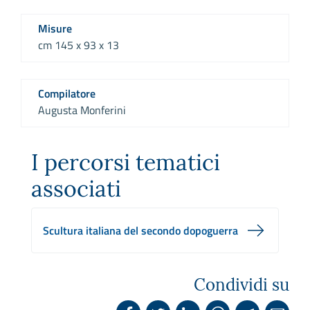
Misure
cm 145 x 93 x 13
Compilatore
Augusta Monferini
I percorsi tematici
associati
Scultura italiana del secondo dopoguerra
Condividi su