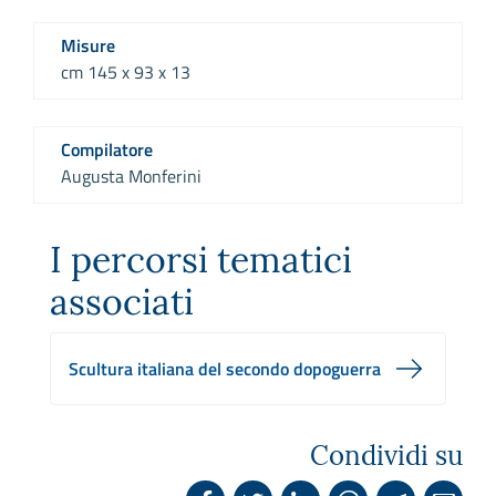
Misure
cm 145 x 93 x 13
Compilatore
Augusta Monferini
I percorsi tematici
associati
Scultura italiana del secondo dopoguerra
Condividi su