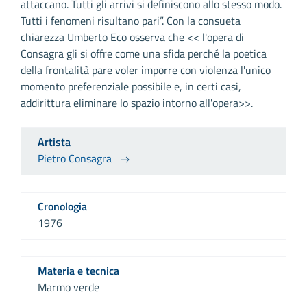
attaccano. Tutti gli arrivi si definiscono allo stesso modo.
Tutti i fenomeni risultano pari”. Con la consueta
chiarezza Umberto Eco osserva che << l'opera di
Consagra gli si offre come una sfida perché la poetica
della frontalità pare voler imporre con violenza l'unico
momento preferenziale possibile e, in certi casi,
addirittura eliminare lo spazio intorno all'opera>>.
Artista
Pietro Consagra
Cronologia
1976
Materia e tecnica
Marmo verde