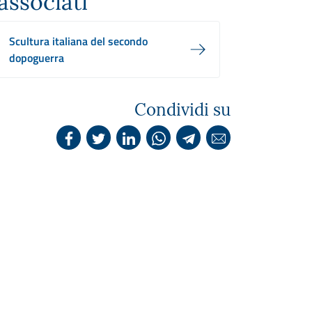
associati
Scultura italiana del secondo
dopoguerra
Condividi su