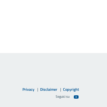
Privacy
Disclaimer
Copyright
Seguici su