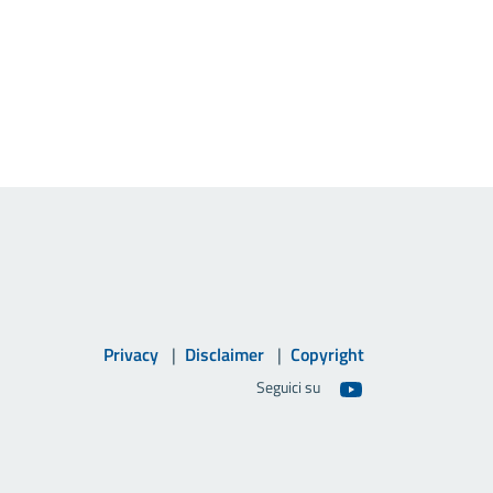
Privacy
Disclaimer
Copyright
Seguici su