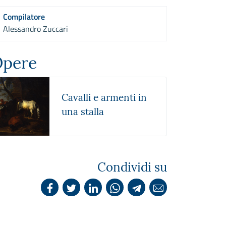
Compilatore
Alessandro Zuccari
pere
Cavalli e armenti in
una stalla
Condividi su