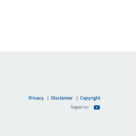
Privacy
Disclaimer
Copyright
Seguici su