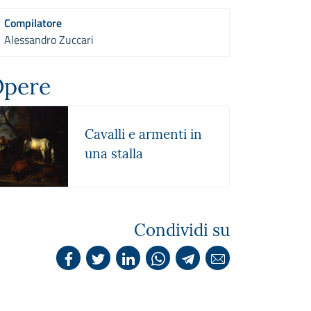
Compilatore
Alessandro Zuccari
pere
Cavalli e armenti in
una stalla
Condividi su