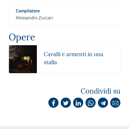
Compilatore
Alessandro Zuccari
Opere
Cavalli e armenti in una
stalla
Condividi su