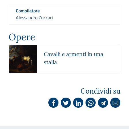
Compilatore
Alessandro Zuccari
Opere
Cavalli e armenti in una
stalla
Condividi su