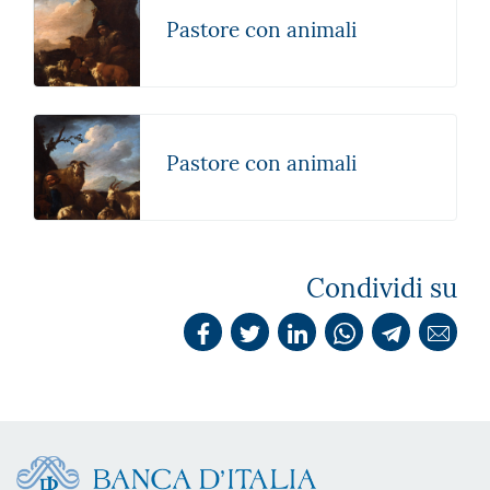
Pastore con animali
Pastore con animali
Condividi su