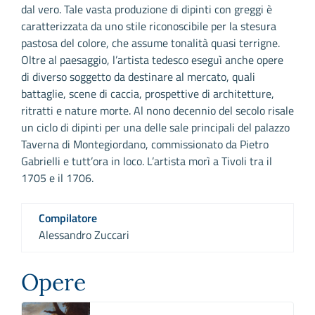
dal vero. Tale vasta produzione di dipinti con greggi è
caratterizzata da uno stile riconoscibile per la stesura
pastosa del colore, che assume tonalità quasi terrigne.
Oltre al paesaggio, l’artista tedesco eseguì anche opere
di diverso soggetto da destinare al mercato, quali
battaglie, scene di caccia, prospettive di architetture,
ritratti e nature morte. Al nono decennio del secolo risale
un ciclo di dipinti per una delle sale principali del palazzo
Taverna di Montegiordano, commissionato da Pietro
Gabrielli e tutt’ora in loco. L’artista morì a Tivoli tra il
1705 e il 1706.
Compilatore
Alessandro Zuccari
Opere