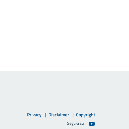
Privacy
Disclaimer
Copyright
Seguici su