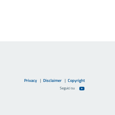
Privacy
Disclaimer
Copyright
Seguici su