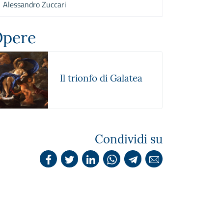
Alessandro Zuccari
pere
Il trionfo di Galatea
Condividi su