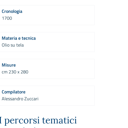
Cronologia
1700
Materia e tecnica
Olio su tela
Misure
cm 230 x 280
Compilatore
Alessandro Zuccari
I percorsi tematici