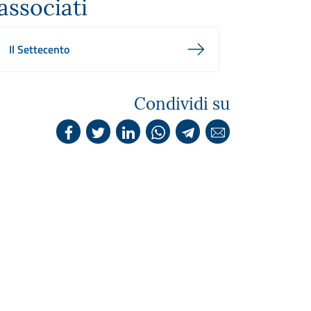
associati
Il Settecento
Condividi su