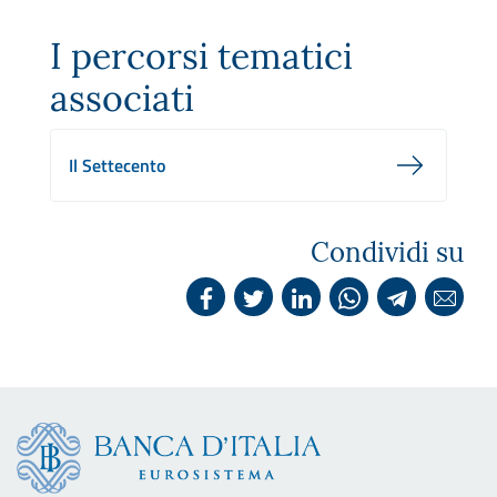
I percorsi tematici
associati
Il Settecento
Condividi su