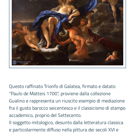
Questo raffinato Trionfo di Galatea, firmato e datato
“Paulo de Matteis 1700”, proviene dalla collezione
Gualino e rappresenta un riuscito esempio di mediazione
fra il gusto barocco seicentesco e il classicismo di stampo
accademico, proprio del Settecento.
Il soggetto mitologico, desunto dalla letteratura classica
e particolarmente diffuso nella pittura dei secoli XVI e