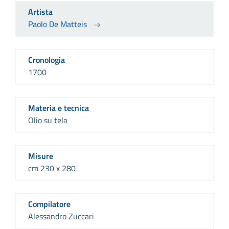
Artista
Paolo De Matteis
Cronologia
1700
Materia e tecnica
Olio su tela
Misure
cm 230 x 280
Compilatore
Alessandro Zuccari