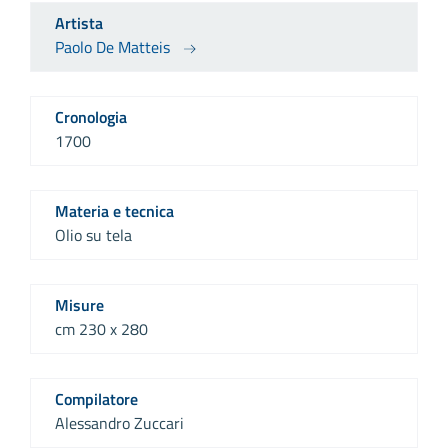
Artista
Paolo De Matteis
Cronologia
1700
Materia e tecnica
Olio su tela
Misure
cm 230 x 280
Compilatore
Alessandro Zuccari