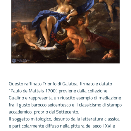
Questo raffinato Trionfo di Galatea, firmato e datato
“Paulo de Matteis 1700”, proviene dalla collezione
Gualino e rappresenta un riuscito esempio di mediazione
fra il gusto barocco seicentesco e il classicismo di stampo
accademico, proprio del Settecento.
Il soggetto mitologico, desunto dalla letteratura classica
e particolarmente diffuso nella pittura dei secoli XVI e