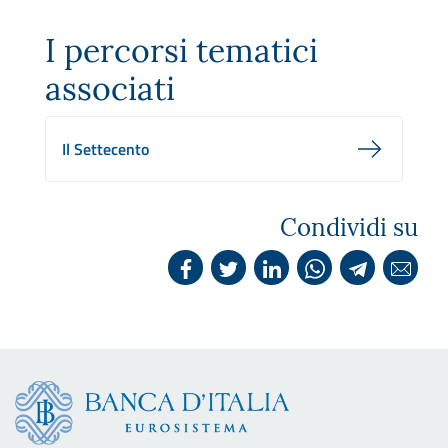
I percorsi tematici
associati
Il Settecento
Condividi su