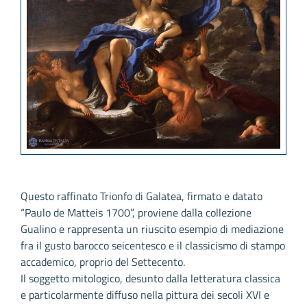
Questo raffinato Trionfo di Galatea, firmato e datato
“Paulo de Matteis 1700”, proviene dalla collezione
Gualino e rappresenta un riuscito esempio di mediazione
fra il gusto barocco seicentesco e il classicismo di stampo
accademico, proprio del Settecento.
Il soggetto mitologico, desunto dalla letteratura classica
e particolarmente diffuso nella pittura dei secoli XVI e