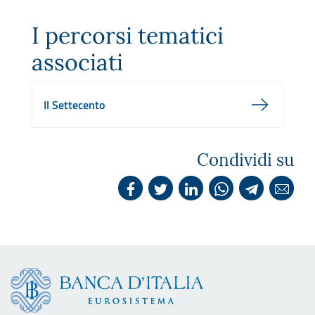
I percorsi tematici
associati
Il Settecento
Condividi su