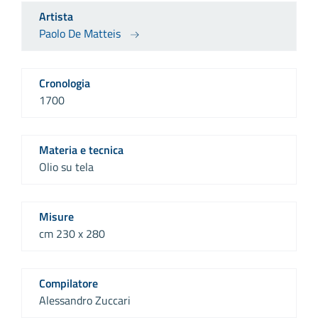
Artista
Paolo De Matteis
Cronologia
1700
Materia e tecnica
Olio su tela
Misure
cm 230 x 280
Compilatore
Alessandro Zuccari