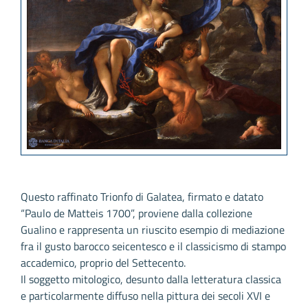
Questo raffinato Trionfo di Galatea, firmato e datato
“Paulo de Matteis 1700”, proviene dalla collezione
Gualino e rappresenta un riuscito esempio di mediazione
fra il gusto barocco seicentesco e il classicismo di stampo
accademico, proprio del Settecento.
Il soggetto mitologico, desunto dalla letteratura classica
e particolarmente diffuso nella pittura dei secoli XVI e