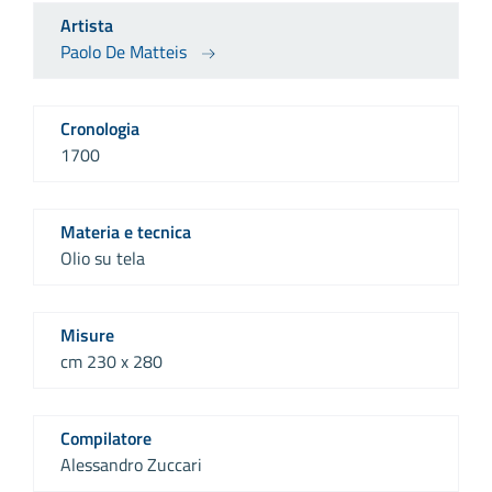
Artista
Paolo De Matteis
Cronologia
1700
Materia e tecnica
Olio su tela
Misure
cm 230 x 280
Compilatore
Alessandro Zuccari