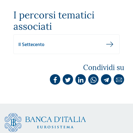
I percorsi tematici
associati
Il Settecento
Condividi su