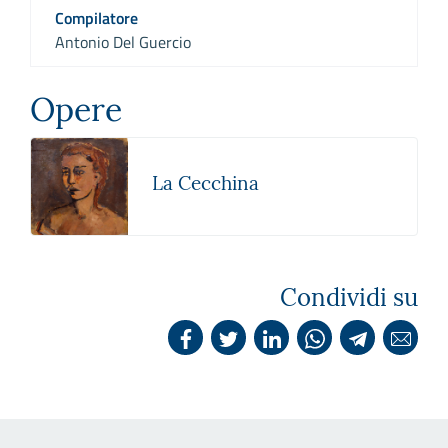
Compilatore
Antonio Del Guercio
Opere
La Cecchina
Condividi su