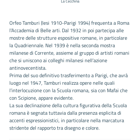
La Cecchina
Orfeo Tamburi (Iesi 1910-Parigi 1994) frequenta a Roma
l’Accademia di Belle arti. Dal 1932 in poi partecipa alle
mostre delle strutture espositive romane, in particolare
la Quadriennale. Nel 1939 è nella seconda mostra
milanese di Corrente, assieme al gruppo di artisti romani
che si uniscono ai colleghi milanesi nell’azione
antinovecentista.
Prima del suo definitivo trasferimento a Parigi, che avrà
luogo nel 1947, Tamburi realizza opere nelle quali
l’interlocuzione con la Scuola romana, sia con Mafai che
con Scipione, appare evidente.
La sua declinazione della cultura figurativa della Scuola
romana è segnata tuttavia dalla presenza esplicita di
accenti espressionistici, in particolare nella marcatura
stridente del rapporto tra disegno e colore.