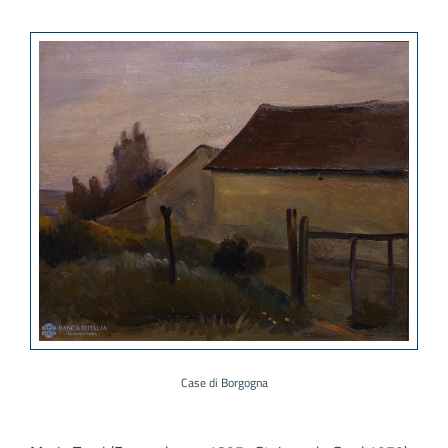
Case di Borgogna