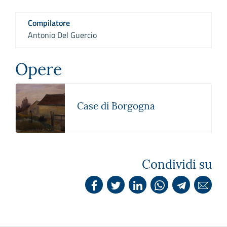
Compilatore
Antonio Del Guercio
Opere
Case di Borgogna
Condividi su