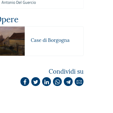
Antonio Del Guercio
pere
Case di Borgogna
Condividi su