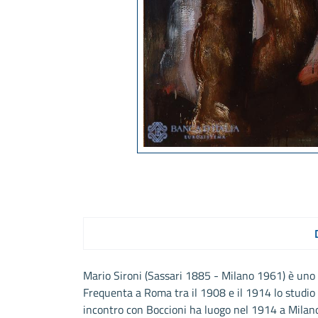
Mario Sironi (Sassari 1885 - Milano 1961) è uno de
Frequenta a Roma tra il 1908 e il 1914 lo studio 
incontro con Boccioni ha luogo nel 1914 a Milano