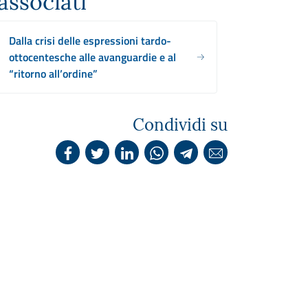
associati
Dalla crisi delle espressioni tardo-
ottocentesche alle avanguardie e al
“ritorno all’ordine”
Condividi su