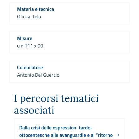
Materia e tecnica
Olio su tela
Misure
cm 111 x 90
Compilatore
Antonio Del Guercio
I percorsi tematici
associati
Dalla crisi delle espressioni tardo-
ottocentesche alle avanguardie e al “ritorno