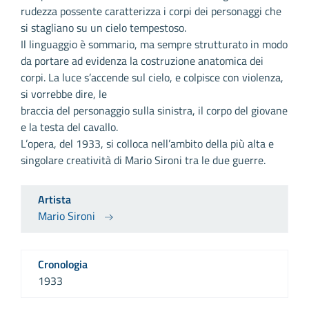
rudezza possente caratterizza i corpi dei personaggi che
si stagliano su un cielo tempestoso.
Il linguaggio è sommario, ma sempre strutturato in modo
da portare ad evidenza la costruzione anatomica dei
corpi. La luce s’accende sul cielo, e colpisce con violenza,
si vorrebbe dire, le
braccia del personaggio sulla sinistra, il corpo del giovane
e la testa del cavallo.
L’opera, del 1933, si colloca nell’ambito della più alta e
singolare creatività di Mario Sironi tra le due guerre.
Artista
Mario Sironi
Cronologia
1933