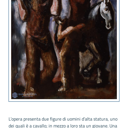
L’opera presenta due figure di uomini d’alta statura, uno
dei quali è a cavallo; in mezzo a loro sta un giovane. Una