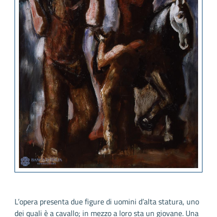
L’opera presenta due figure di uomini d’alta statura, uno
dei quali è a cavallo; in mezzo a loro sta un giovane. Una