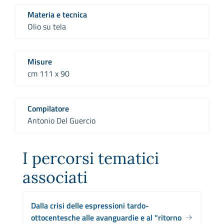
Materia e tecnica
Olio su tela
Misure
cm 111 x 90
Compilatore
Antonio Del Guercio
I percorsi tematici
associati
Dalla crisi delle espressioni tardo-
ottocentesche alle avanguardie e al “ritorno