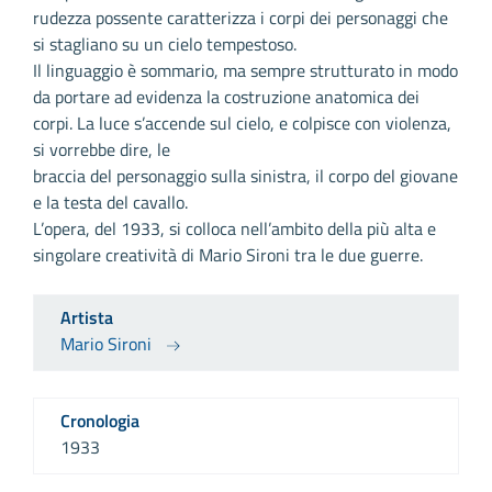
rudezza possente caratterizza i corpi dei personaggi che
si stagliano su un cielo tempestoso.
Il linguaggio è sommario, ma sempre strutturato in modo
da portare ad evidenza la costruzione anatomica dei
corpi. La luce s’accende sul cielo, e colpisce con violenza,
si vorrebbe dire, le
braccia del personaggio sulla sinistra, il corpo del giovane
e la testa del cavallo.
L’opera, del 1933, si colloca nell’ambito della più alta e
singolare creatività di Mario Sironi tra le due guerre.
Artista
Mario Sironi
Cronologia
1933