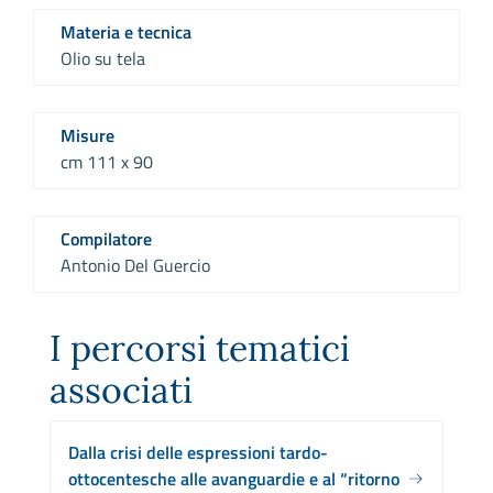
Materia e tecnica
Olio su tela
Misure
cm 111 x 90
Compilatore
Antonio Del Guercio
I percorsi tematici
associati
Dalla crisi delle espressioni tardo-
ottocentesche alle avanguardie e al “ritorno