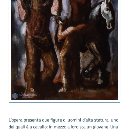
L’opera presenta due figure di uomini d’alta statura, uno
dei quali è a cavallo; in mezzo a loro sta un giovane. Una