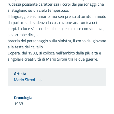
rudezza possente caratterizza i corpi dei personaggi che
si stagliano su un cielo tempestoso.
Il linguaggio è sommario, ma sempre strutturato in modo
da portare ad evidenza la costruzione anatomica dei
corpi. La luce s’accende sul cielo, e colpisce con violenza,
si vorrebbe dire, le
braccia del personaggio sulla sinistra, il corpo del giovane
e la testa del cavallo.
L’opera, del 1933, si colloca nell’ambito della più alta e
singolare creatività di Mario Sironi tra le due guerre.
Artista
Mario Sironi
Cronologia
1933