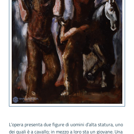
L’opera presenta due figure di uomini d’alta statura, uno
dei quali è a cavallo; in mezzo a loro sta un giovane. Una