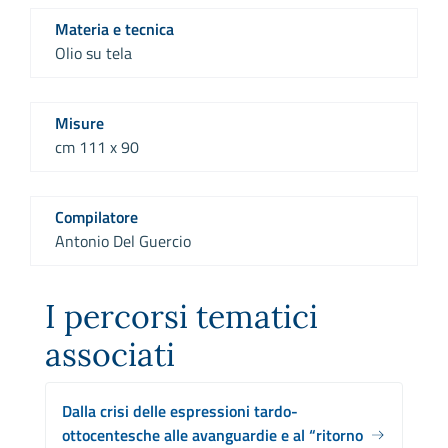
Materia e tecnica
Olio su tela
Misure
cm 111 x 90
Compilatore
Antonio Del Guercio
I percorsi tematici
associati
Dalla crisi delle espressioni tardo-
ottocentesche alle avanguardie e al “ritorno