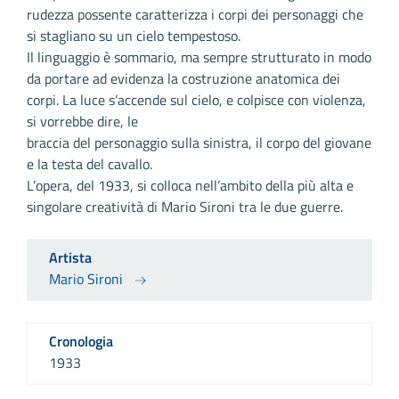
rudezza possente caratterizza i corpi dei personaggi che
si stagliano su un cielo tempestoso.
Il linguaggio è sommario, ma sempre strutturato in modo
da portare ad evidenza la costruzione anatomica dei
corpi. La luce s’accende sul cielo, e colpisce con violenza,
si vorrebbe dire, le
braccia del personaggio sulla sinistra, il corpo del giovane
e la testa del cavallo.
L’opera, del 1933, si colloca nell’ambito della più alta e
singolare creatività di Mario Sironi tra le due guerre.
Artista
Mario Sironi
Cronologia
1933