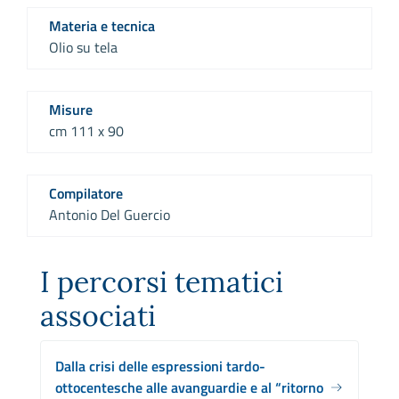
Materia e tecnica
Olio su tela
Misure
cm 111 x 90
Compilatore
Antonio Del Guercio
I percorsi tematici
associati
Dalla crisi delle espressioni tardo-
ottocentesche alle avanguardie e al “ritorno