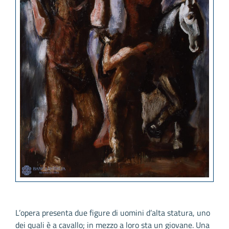
L’opera presenta due figure di uomini d’alta statura, uno
dei quali è a cavallo; in mezzo a loro sta un giovane. Una