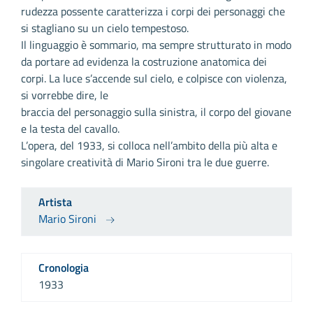
rudezza possente caratterizza i corpi dei personaggi che
si stagliano su un cielo tempestoso.
Il linguaggio è sommario, ma sempre strutturato in modo
da portare ad evidenza la costruzione anatomica dei
corpi. La luce s’accende sul cielo, e colpisce con violenza,
si vorrebbe dire, le
braccia del personaggio sulla sinistra, il corpo del giovane
e la testa del cavallo.
L’opera, del 1933, si colloca nell’ambito della più alta e
singolare creatività di Mario Sironi tra le due guerre.
Artista
Mario Sironi
Cronologia
1933