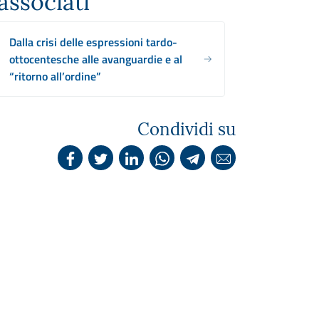
associati
Dalla crisi delle espressioni tardo-
ottocentesche alle avanguardie e al
“ritorno all’ordine”
Condividi su