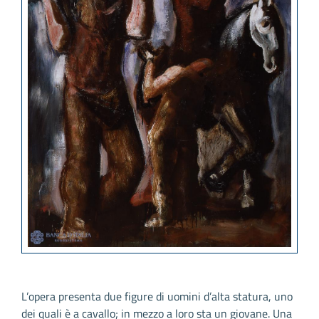
L’opera presenta due figure di uomini d’alta statura, uno
dei quali è a cavallo; in mezzo a loro sta un giovane. Una