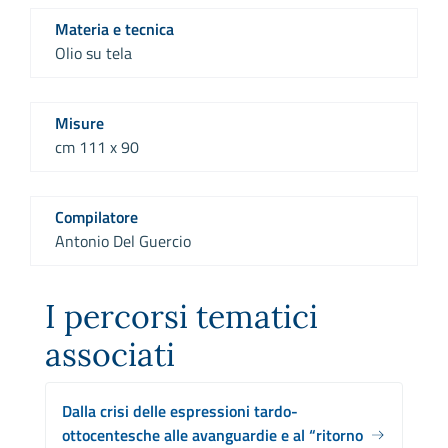
Materia e tecnica
Olio su tela
Misure
cm 111 x 90
Compilatore
Antonio Del Guercio
I percorsi tematici
associati
Dalla crisi delle espressioni tardo-
ottocentesche alle avanguardie e al “ritorno