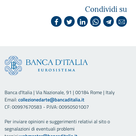
Condividi su
Banca d'Italia | Via Nazionale, 91 | 00184 Rome | Italy
Email:
collezionedarte@bancaditalia.it
CF: 00997670583 - P.IVA: 00950501007
Per inviare opinioni e suggerimenti relativi al sito o
segnalazioni di eventuali problemi