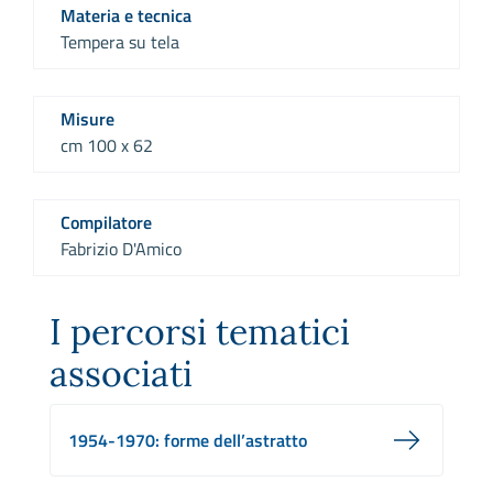
Materia e tecnica
Tempera su tela
Misure
cm 100 x 62
Compilatore
Fabrizio D'Amico
I percorsi tematici
associati
1954-1970: forme dell’astratto