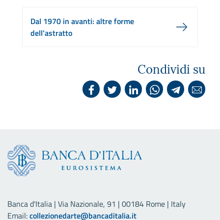
Dal 1970 in avanti: altre forme
dell’astratto
Condividi su
Banca d'Italia | Via Nazionale, 91 | 00184 Rome | Italy
Email:
collezionedarte@bancaditalia.it