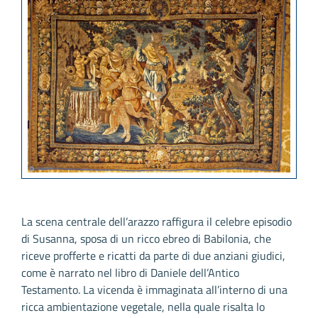
La scena centrale dell’arazzo raffigura il celebre episodio
di Susanna, sposa di un ricco ebreo di Babilonia, che
riceve profferte e ricatti da parte di due anziani giudici,
come è narrato nel libro di Daniele dell’Antico
Testamento. La vicenda è immaginata all’interno di una
ricca ambientazione vegetale, nella quale risalta lo