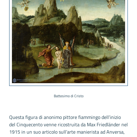
Battesimo di Cristo
Questa figura di anonimo pittore fiammingo dell’inizio
del Cinquecento venne ricostruita da Max Friedländer nel
1915 in un suo articolo sull’arte manierista ad Anversa,