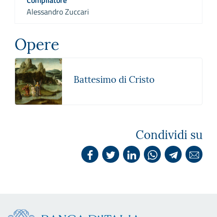
Alessandro Zuccari
Opere
Battesimo di Cristo
Condividi su