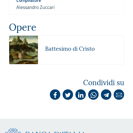
Alessandro Zuccari
Opere
Battesimo di Cristo
Condividi su