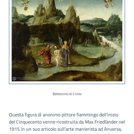
Battesimo di Cristo
Questa figura di anonimo pittore fiammingo dell’inizio
del Cinquecento venne ricostruita da Max Friedländer nel
1915 in un suo articolo sull’arte manierista ad Anversa,