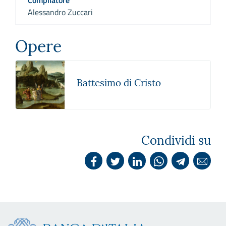
Alessandro Zuccari
Opere
Battesimo di Cristo
Condividi su