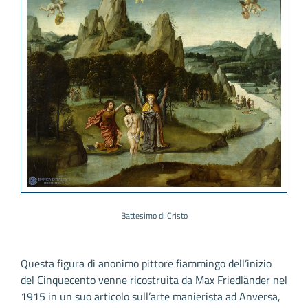
Battesimo di Cristo
Questa figura di anonimo pittore fiammingo dell’inizio
del Cinquecento venne ricostruita da Max Friedländer nel
1915 in un suo articolo sull’arte manierista ad Anversa,