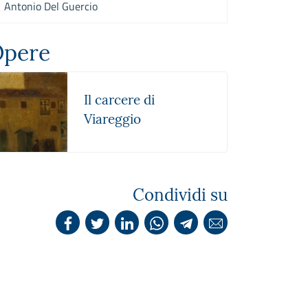
Antonio Del Guercio
pere
Il carcere di
Viareggio
Condividi su