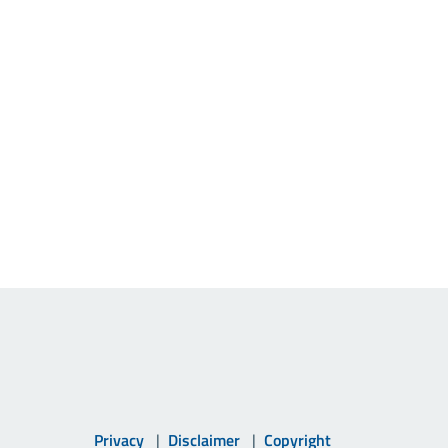
Privacy
Disclaimer
Copyright