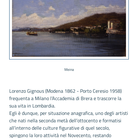
Meina
Lorenzo Gignous (Modena 1862 - Porto Ceresio 1958)
frequenta a Milano l’Accademia di Brera e trascorre la
sua vita in Lombardia.
Egli è dunque, per situazione anagrafica, uno degli artisti
che nati nella seconda metà dell’ottocento e formatisi
all’interno delle culture figurative di quel secolo,
spingono la loro attività nel Novecento, restando