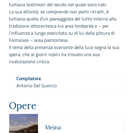
tuttavia testimoni del secolo nel quale sono nati.
La sua attività, se comprende non pochi ritratti, è
tuttavia quella d’un paesaggista del tutto interno alla
tradizione ottocentesca tra area lombarda e – per
l’influenza a lungo esercitata su di lui dalla pittura di
Fontanesi – area piemontese.
Il tema della presenza svariante della luce segna la sua
opera, che ai giorni nostri ha trovato una sua
rivalutazione critica.
Compilatore
Antonio Del Guercio
Opere
Meina