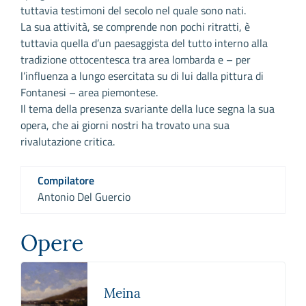
tuttavia testimoni del secolo nel quale sono nati.
La sua attività, se comprende non pochi ritratti, è
tuttavia quella d’un paesaggista del tutto interno alla
tradizione ottocentesca tra area lombarda e – per
l’influenza a lungo esercitata su di lui dalla pittura di
Fontanesi – area piemontese.
Il tema della presenza svariante della luce segna la sua
opera, che ai giorni nostri ha trovato una sua
rivalutazione critica.
Compilatore
Antonio Del Guercio
Opere
Meina