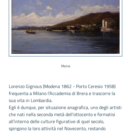
Meina
Lorenzo Gignous (Modena 1862 - Porto Ceresio 1958)
frequenta a Milano l’Accademia di Brera e trascorre la
sua vita in Lombardia.
Egli è dunque, per situazione anagrafica, uno degli artisti
che nati nella seconda metà dell’ottocento e formatisi
all’interno delle culture figurative di quel secolo,
spingono la loro attività nel Novecento, restando