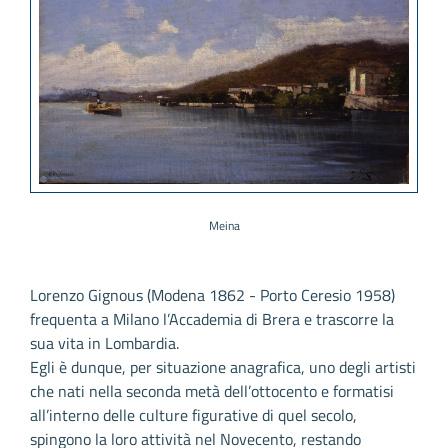
Meina
Lorenzo Gignous (Modena 1862 - Porto Ceresio 1958)
frequenta a Milano l’Accademia di Brera e trascorre la
sua vita in Lombardia.
Egli è dunque, per situazione anagrafica, uno degli artisti
che nati nella seconda metà dell’ottocento e formatisi
all’interno delle culture figurative di quel secolo,
spingono la loro attività nel Novecento, restando