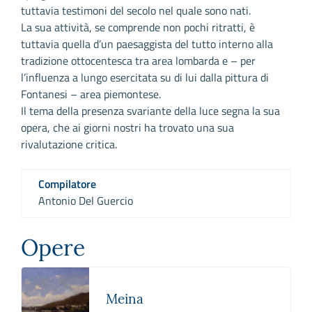
tuttavia testimoni del secolo nel quale sono nati.
La sua attività, se comprende non pochi ritratti, è
tuttavia quella d’un paesaggista del tutto interno alla
tradizione ottocentesca tra area lombarda e – per
l’influenza a lungo esercitata su di lui dalla pittura di
Fontanesi – area piemontese.
Il tema della presenza svariante della luce segna la sua
opera, che ai giorni nostri ha trovato una sua
rivalutazione critica.
Compilatore
Antonio Del Guercio
Opere
Meina