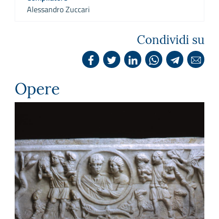
Alessandro Zuccari
Condividi su
Opere