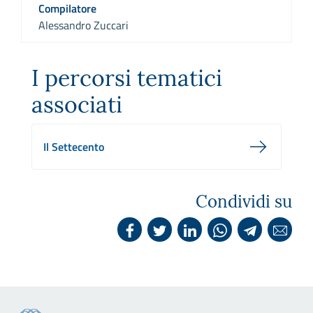
Compilatore
Alessandro Zuccari
I percorsi tematici
associati
Il Settecento
Condividi su