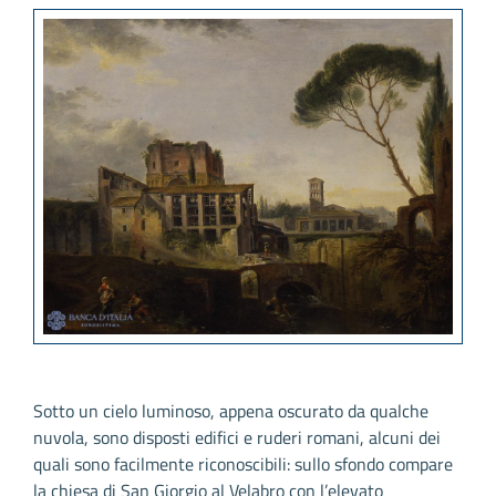
Sotto un cielo luminoso, appena oscurato da qualche
nuvola, sono disposti edifici e ruderi romani, alcuni dei
quali sono facilmente riconoscibili: sullo sfondo compare
la chiesa di San Giorgio al Velabro con l’elevato