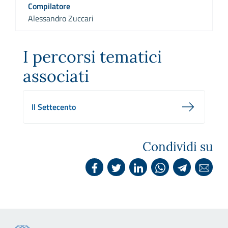
Compilatore
Alessandro Zuccari
I percorsi tematici
associati
Il Settecento
Condividi su