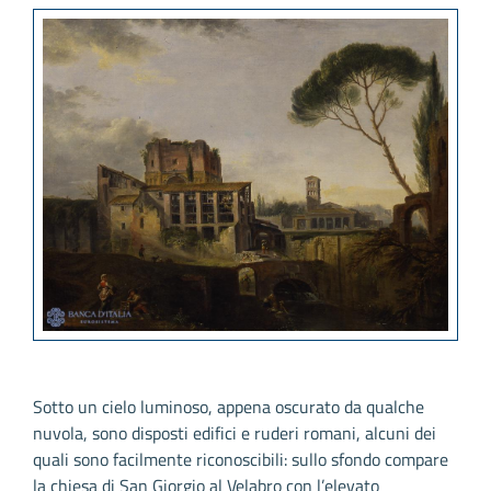
Sotto un cielo luminoso, appena oscurato da qualche
nuvola, sono disposti edifici e ruderi romani, alcuni dei
quali sono facilmente riconoscibili: sullo sfondo compare
la chiesa di San Giorgio al Velabro con l’elevato